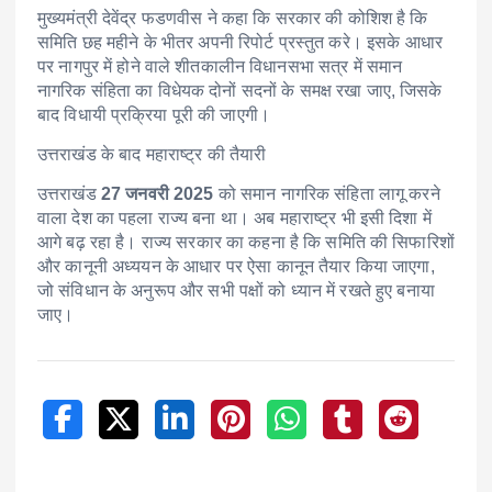
मुख्यमंत्री देवेंद्र फडणवीस ने कहा कि सरकार की कोशिश है कि
समिति छह महीने के भीतर अपनी रिपोर्ट प्रस्तुत करे। इसके आधार
पर नागपुर में होने वाले शीतकालीन विधानसभा सत्र में समान
नागरिक संहिता का विधेयक दोनों सदनों के समक्ष रखा जाए, जिसके
बाद विधायी प्रक्रिया पूरी की जाएगी।
उत्तराखंड के बाद महाराष्ट्र की तैयारी
उत्तराखंड
27 जनवरी 2025
को समान नागरिक संहिता लागू करने
वाला देश का पहला राज्य बना था। अब महाराष्ट्र भी इसी दिशा में
आगे बढ़ रहा है। राज्य सरकार का कहना है कि समिति की सिफारिशों
और कानूनी अध्ययन के आधार पर ऐसा कानून तैयार किया जाएगा,
जो संविधान के अनुरूप और सभी पक्षों को ध्यान में रखते हुए बनाया
जाए।