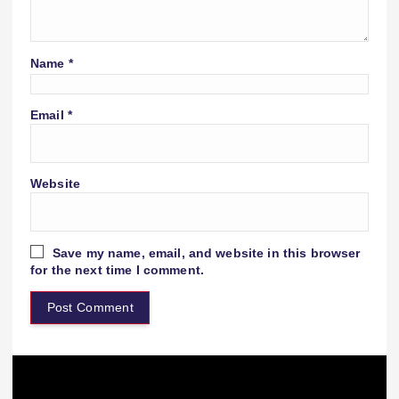
Name
*
Email
*
Website
Save my name, email, and website in this browser
for the next time I comment.