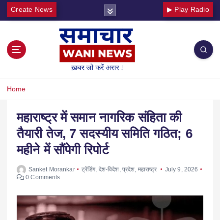
Create News
▶ Play Radio
Home
महाराष्ट्र में समान नागरिक संहिता की
तैयारी तेज, 7 सदस्यीय समिति गठित; 6
महीने में सौंपेगी रिपोर्ट
Sanket Morankar
ट्रेंडिंग
,
देश-विदेश
,
प्रदेश
,
महाराष्ट्र
July 9, 2026
0 Comments