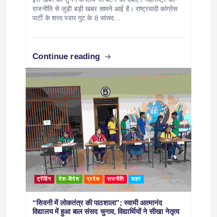
राजनीति से जुड़ी बड़ी खबर सामने आई है। राष्ट्रवादी कांग्रेस
पार्टी के शरद पवार गुट के 8 सांसद…
Continue reading
ट्रेंडिंग
देश-विदेश
प्रदेश
राजनीति
शहर
“सिवनी में लोकतंत्र की पाठशाला”; स्वामी आत्मानंद
विद्यालय में हुआ बाल संसद चुनाव, विद्यार्थियों ने सीखा नेतृत्व