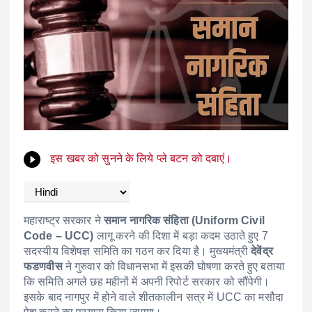
इस खबर को सुनने के लिये प्ले बटन को दबाएं।
महाराष्ट्र सरकार ने
समान नागरिक संहिता (Uniform Civil
Code – UCC)
लागू करने की दिशा में बड़ा कदम उठाते हुए 7
सदस्यीय विशेषज्ञ समिति का गठन कर दिया है। मुख्यमंत्री
देवेंद्र
फडणवीस
ने गुरुवार को विधानसभा में इसकी घोषणा करते हुए बताया
कि समिति अगले छह महीनों में अपनी रिपोर्ट सरकार को सौंपेगी।
इसके बाद नागपुर में होने वाले शीतकालीन सत्र में UCC का मसौदा