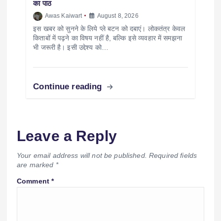
का पाठ
Awas Kaiwart
August 8, 2026
इस खबर को सुनने के लिये प्ले बटन को दबाएं। लोकतंत्र केवल
किताबों में पढ़ने का विषय नहीं है, बल्कि इसे व्यवहार में समझना
भी जरूरी है। इसी उद्देश्य को…
Continue reading
Leave a Reply
Your email address will not be published.
Required fields
are marked
*
Comment
*