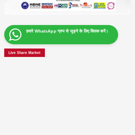
हमारे WhatsApp ग्रुप से जुड़ने के लिए क्लिक करें।
Live Share Market