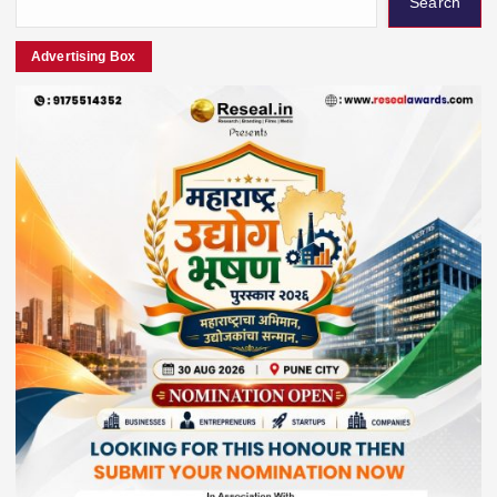
Search
Advertising Box