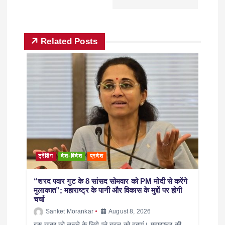
Related Posts
ट्रेंडिंग
देश-विदेश
प्रदेश
“शरद पवार गुट के 8 सांसद सोमवार को PM मोदी से करेंगे
मुलाकात”; महाराष्ट्र के पानी और विकास के मुद्दों पर होगी
चर्चा
Sanket Morankar
August 8, 2026
इस खबर को सुनने के लिये प्ले बटन को दबाएं। महाराष्ट्र की