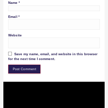
Name
*
Email
*
Website
Save my name, email, and website in this browser
for the next time I comment.