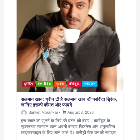
ट्रेंडिंग
देश-विदेश
प्रदेश
बॉलीवुड
मनोरंजन
सलमान खान: ग्रीन टी है सलमान खान की पसंदीदा ड्रिंक,
जानिए इसकी कीमत और फायदे
Sanket Morankar
August 3, 2026
इस खबर को सुनने के लिये प्ले बटन को दबाएं। बॉलीवुड के
सुपरस्टार सलमान खान अपनी दमदार फिटनेस और अनुशासित
लाइफस्टाइल के लिए जाने जाते हैं। करोड़ों फैंस उनकी स्टाइल,
…