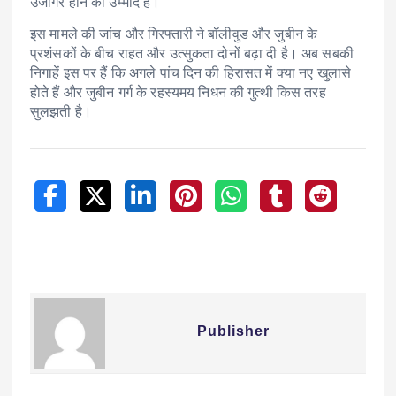
उजागर होने की उम्मीद है।
इस मामले की जांच और गिरफ्तारी ने बॉलीवुड और जुबीन के
प्रशंसकों के बीच राहत और उत्सुकता दोनों बढ़ा दी है। अब सबकी
निगाहें इस पर हैं कि अगले पांच दिन की हिरासत में क्या नए खुलासे
होते हैं और जुबीन गर्ग के रहस्यमय निधन की गुत्थी किस तरह
सुलझती है।
Publisher