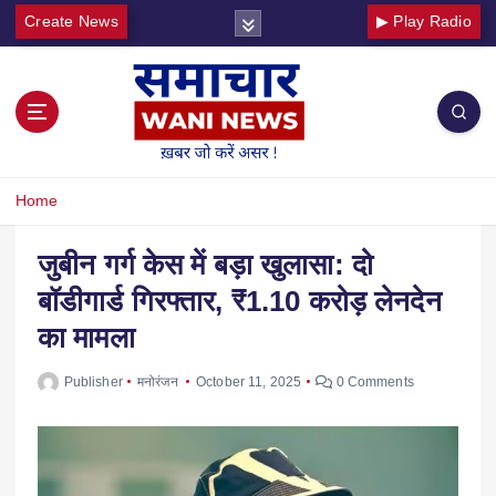
Create News
▶ Play Radio
Home
जुबीन गर्ग केस में बड़ा खुलासा: दो
बॉडीगार्ड गिरफ्तार, ₹1.10 करोड़ लेनदेन
का मामला
Publisher
मनोरंजन
October 11, 2025
0 Comments