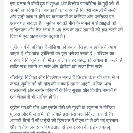
इस घटना ने बॉलीवुड में सुरक्षा और वित्तीय पारदर्शिता के मुद्दों को भी
सामने ला दिया है। जानकारों का कहना है कि ऐसे मामलों में जल्दी
और सही जांच न होने पर कलाकारों के करियर और प्रतिष्ठा पर
असर पड़ सकता है। जुबीन गर्ग की मौत के मामले में सीआईडी की
सक्रियता और तेज जांच ने अब तक के सारे सवालों को हल करने की
दिशा में एक अहम कदम बढ़ाया है।
जुबीन गर्ग के परिवार ने मीडिया को बयान देते हुए कहा कि वे न्याय
चाहते हैं और जांच एजेंसियों पर पूरा भरोसा रखते हैं। परिवार का
कहना है कि जुबीन की मौत को लेकर हर पहलू को खंगालना जरूरी है
ताकि सच सामने आ सके और दोषियों को सजा मिल सके।
बॉलीवुड विशेषज्ञ और विश्लेषक मानते हैं कि इस केस की जांच से न
केवल जुबीन गर्ग की मौत की सच्चाई सामने आएगी, बल्कि अन्य
कलाकारों और उनके परिवारों के लिए सुरक्षा और वित्तीय मामलों में
एक चेतावनी भी साबित होगी।
जुबीन गर्ग की मौत और इसके पीछे की गुत्थी के खुलासे ने मीडिया,
पुलिस और फैंस सभी की निगाहें इस केस पर केंद्रित कर दी हैं।
आगामी दिनों में सीआईडी की हिरासत में पीएसओ से की गई पूछताछ
और वित्तीय लेनदेन की पड़ताल से इस रहस्य के कई नए पहलू