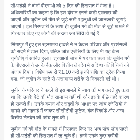
सीआईडी ने दोनों पीएसओ को 5 दिन की हिरासत में भेजा है।
अधिकारियों का कहना है कि इस दौरान इनसे कड़ी पूछताछ की
जाएगी और जुबीन की मौत से जुड़े सभी पहलुओं की जानकारी जुटाई
जाएगी। इस गिरफ्तारी के साथ ही जुबीन गर्ग की मौत से जुड़े मामले में
गिरफ्तार किए गए लोगों की संख्या अब
सात
हो गई है।
सिंगापुर में हुए इस रहस्यमय हादसे ने न केवल परिवार और प्रशंसकों
को सदमे में डाल दिया, बल्कि जांच एजेंसियों के लिए भी यह केस
चुनौतीपूर्ण साबित हुआ। शुरुआती जांच में यह पता चला कि जुबीन गर्ग
के पीएसओ ने उनके बैंक और वित्तीय लेनदेन में संदिग्ध गतिविधियों को
अंजाम दिया। विशेष रूप से ₹1.10 करोड़ की राशि का ट्रैक किया
गया, जो जुबीन के खाते से असामान्य तरीके से निकाली गई थी।
जुबीन के परिवार ने पहले ही इस मामले में न्याय की मांग करते हुए कहा
था कि उनके बेटे की मौत सामान्य नहीं थी और इसके पीछे गहरे कारण
हो सकते हैं। उनके बयान और सबूतों के आधार पर जांच एजेंसियों ने
मामले की गहराई में जाकर सीसीटीवी फुटेज, बैंक रिकॉर्ड और अन्य
वित्तीय लेनदेन की जांच शुरू की।
जुबीन गर्ग की मौत के मामले में गिरफ्तार किए गए अन्य पांच लोग पहले
ही सीआईडी की हिरासत में रह चुके हैं। इनमें उनके कुछ करीबी