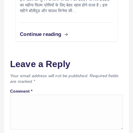
का महीना फिल्म प्रेमियों के लिए बेहद खास होने वाला है। इस
महीने बॉलीवुड और साउथ सिनेमा की…
Continue reading
Leave a Reply
Your email address will not be published.
Required fields
are marked
*
Comment
*