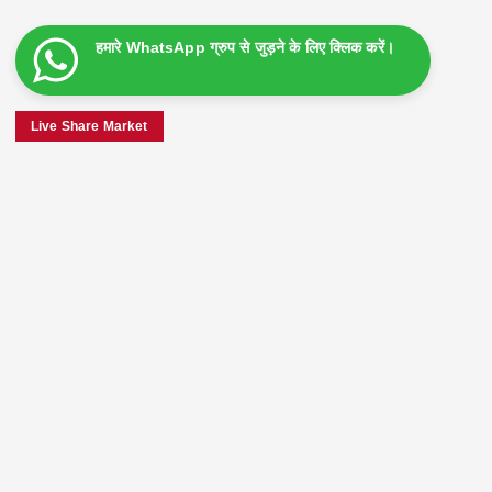
हमारे WhatsApp ग्रुप से जुड़ने के लिए क्लिक करें।
Live Share Market