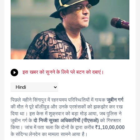
इस खबर को सुनने के लिये प्ले बटन को दबाएं।
पिछले महीने सिंगापुर में रहस्यमय परिस्थितियों में गायक
जुबीन गर्ग
की मौत ने पूरे बॉलीवुड और उनके प्रशंसकों को झकझोर कर रख
दिया था। इस केस में शुक्रवार को बड़ा मोड़ आया, जब पुलिस ने
जुबीन गर्ग के
दो निजी सुरक्षा अधिकारियों (पीएसओ)
को गिरफ्तार
किया। जांच में पता चला कि दोनों के द्वारा करीब
₹1,10,00,000
के संदिग्ध लेनदेन का मामला सामने आया है।