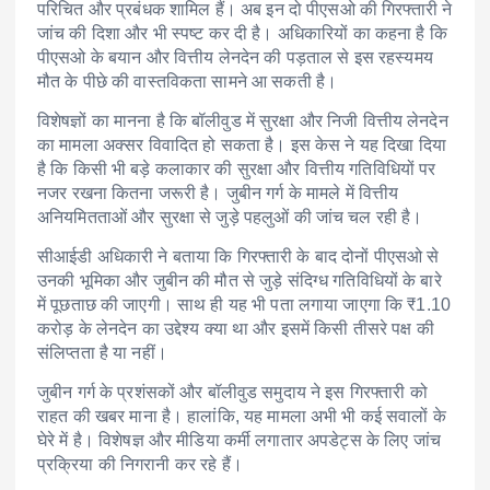
परिचित और प्रबंधक शामिल हैं। अब इन दो पीएसओ की गिरफ्तारी ने
जांच की दिशा और भी स्पष्ट कर दी है। अधिकारियों का कहना है कि
पीएसओ के बयान और वित्तीय लेनदेन की पड़ताल से इस रहस्यमय
मौत के पीछे की वास्तविकता सामने आ सकती है।
विशेषज्ञों का मानना है कि बॉलीवुड में सुरक्षा और निजी वित्तीय लेनदेन
का मामला अक्सर विवादित हो सकता है। इस केस ने यह दिखा दिया
है कि किसी भी बड़े कलाकार की सुरक्षा और वित्तीय गतिविधियों पर
नजर रखना कितना जरूरी है। जुबीन गर्ग के मामले में वित्तीय
अनियमितताओं और सुरक्षा से जुड़े पहलुओं की जांच चल रही है।
सीआईडी अधिकारी ने बताया कि गिरफ्तारी के बाद दोनों पीएसओ से
उनकी भूमिका और जुबीन की मौत से जुड़े संदिग्ध गतिविधियों के बारे
में पूछताछ की जाएगी। साथ ही यह भी पता लगाया जाएगा कि ₹1.10
करोड़ के लेनदेन का उद्देश्य क्या था और इसमें किसी तीसरे पक्ष की
संलिप्तता है या नहीं।
जुबीन गर्ग के प्रशंसकों और बॉलीवुड समुदाय ने इस गिरफ्तारी को
राहत की खबर माना है। हालांकि, यह मामला अभी भी कई सवालों के
घेरे में है। विशेषज्ञ और मीडिया कर्मी लगातार अपडेट्स के लिए जांच
प्रक्रिया की निगरानी कर रहे हैं।