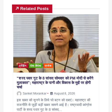
Related Posts
ट्रेंडिंग
देश-विदेश
प्रदेश
“शरद पवार गुट के 8 सांसद सोमवार को PM मोदी से करेंगे
मुलाकात”; महाराष्ट्र के पानी और विकास के मुद्दों पर होगी
चर्चा
Sanket Morankar
August 8, 2026
इस खबर को सुनने के लिये प्ले बटन को दबाएं। महाराष्ट्र की
राजनीति से जुड़ी बड़ी खबर सामने आई है। राष्ट्रवादी कांग्रेस
पार्टी के शरद पवार गुट के 8 सांसद…