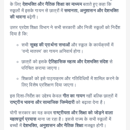
के लिए
देशभक्ति और नैतिक शिक्षा का माध्यम
बताते हुए कहा कि
स्कूलों में इसके गायन से छात्रों में
समानता, अनुशासन और देशभक्ति
की भावना
बढ़ेगी।
उत्तर प्रदेश शिक्षा विभाग ने सभी सरकारी और निजी स्कूलों को निर्देश
दिया है कि:
सभी
सुबह की प्रार्थना सभाओं
और स्कूल के कार्यक्रमों में
‘वन्दे मातरम’ का गायन अनिवार्य होगा।
छात्रों को इसके
ऐतिहासिक महत्व और देशभक्ति संदेश
से
परिचित कराया जाएगा।
शिक्षकों को इसे पाठ्यक्रम और गतिविधियों में शामिल करने के
लिए विशेष प्रशिक्षण दिया जाएगा।
इस दिशा-निर्देश का उद्देश्य केवल
गीत का गायन
नहीं बल्कि छात्रों में
राष्ट्रीय भावना और सामाजिक जिम्मेदारी
को बढ़ावा देना है।
योगी सरकार का यह कदम
राष्ट्रीयता और शिक्षा को जोड़ने वाला
महत्वपूर्ण प्रयास
माना जा रहा है। इससे राज्य के सभी स्कूलों में
बच्चों में
देशभक्ति, अनुशासन और नैतिक शिक्षा
मजबूत होगी।