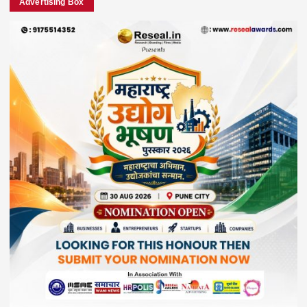
Advertising Box