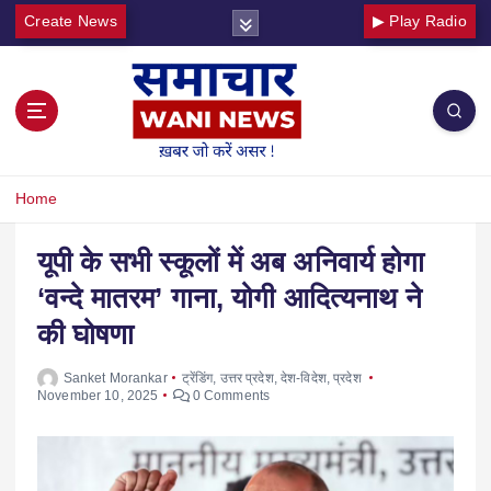
Create News
▶ Play Radio
Home
यूपी के सभी स्कूलों में अब अनिवार्य होगा
‘वन्दे मातरम’ गाना, योगी आदित्यनाथ ने
की घोषणा
Sanket Morankar
ट्रेंडिंग
,
उत्तर प्रदेश
,
देश-विदेश
,
प्रदेश
November 10, 2025
0 Comments