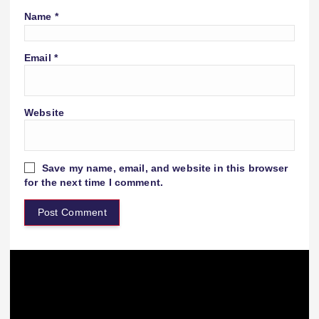
Name
*
Email
*
Website
Save my name, email, and website in this browser
for the next time I comment.