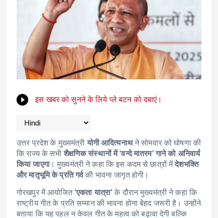
इस खबर को सुनने के लिये प्ले बटन को दबाएं।
उत्तर प्रदेश के मुख्यमंत्री
योगी आदित्यनाथ
ने सोमवार को घोषणा की
कि राज्य के सभी
शैक्षणिक संस्थानों में ‘वन्दे मातरम’ गाने को अनिवार्य
किया जाएगा
। मुख्यमंत्री ने कहा कि इस कदम से छात्रों में
देशभक्ति
और मातृभूमि के प्रति गर्व
की भावना जागृत होगी।
गोरखपुर में आयोजित
‘एकता यात्रा’
के दौरान मुख्यमंत्री ने कहा कि
राष्ट्रीय गीत के प्रति सम्मान की भावना होना बेहद जरूरी है। उन्होंने
बताया कि यह पहल न केवल गीत के महत्व को बढ़ावा देगी बल्कि