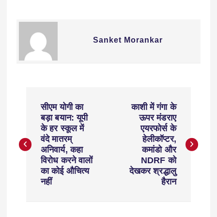
Sanket Morankar
सीएम योगी का
काशी में गंगा के
बड़ा बयान: यूपी
ऊपर मंडराए
के हर स्कूल में
एयरफोर्स के
वंदे मातरम्
हेलीकॉप्टर,
अनिवार्य, कहा
कमांडो और
विरोध करने वालों
NDRF को
का कोई औचित्य
देखकर श्रद्धालु
नहीं
हैरान