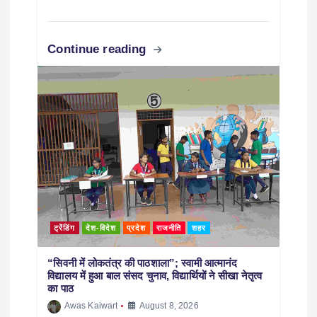
Continue reading
ट्रेंडिंग
देश-विदेश
प्रदेश
राजनीति
शहर
“सिवनी में लोकतंत्र की पाठशाला”; स्वामी आत्मानंद
विद्यालय में हुआ बाल संसद चुनाव, विद्यार्थियों ने सीखा नेतृत्व
का पाठ
Awas Kaiwart
August 8, 2026