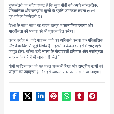
मुख्यमंत्री का संदेश स्पष्ट है कि
युवा पीढ़ी को अपने सांस्कृतिक,
ऐतिहासिक और राष्ट्रीय मूल्यों के प्रति जागरूक करना
हमारी
प्राथमिक जिम्मेदारी है।
शिक्षा के साथ-साथ यह कदम छात्रों में
सामाजिक एकता और
भारतीयता की भावना
को भी प्रोत्साहित करेगा।
उत्तर प्रदेश में ‘वन्दे मातरम’ गाने को अनिवार्य करना एक
ऐतिहासिक
और देशभक्ति से जुड़े निर्णय
है। इससे न केवल छात्रों में
राष्ट्रप्रेम
जागृत होगा, बल्कि उन्हें
भारत के गौरवशाली इतिहास और स्वतंत्रता
संग्राम
के बारे में भी जानकारी मिलेगी।
योगी आदित्यनाथ की यह पहल
राज्य में शिक्षा और राष्ट्रीय मूल्यों को
जोड़ने का उदाहरण
है और इसे व्यापक स्तर पर लागू किया जाएगा।