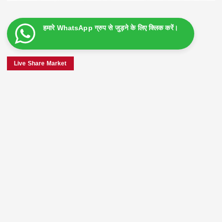
हमारे WhatsApp ग्रुप से जुड़ने के लिए क्लिक करें।
Live Share Market