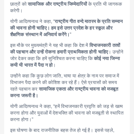
छात्रों को
सामाजिक और राष्ट्रीय जिम्मेदारियों
के प्रति भी जागरूक
करेगी।
योगी आदित्यनाथ ने कहा, “
राष्ट्रीय गीत वन्दे मातरम के प्रति सम्मान
की भावना होनी चाहिए। हम इसे उत्तर प्रदेश के हर स्कूल और
शैक्षणिक संस्थान में अनिवार्य करेंगे।
”
इस मौके पर मुख्यमंत्री ने यह भी कहा कि देश में
विभाजनकारी तत्वों
की पहचान और उन्हें रोकना हमारी प्राथमिकता होनी चाहिए
। उन्होंने
जोर देकर कहा कि हमें सुनिश्चित करना चाहिए कि
कोई नया जिन्ना
कभी भी भारत में पैदा न हो
।
उन्होंने कहा कि कुछ लोग जाति, भाषा या क्षेत्र के नाम पर समाज में
विभाजन पैदा करने की कोशिश कर रहे हैं। ऐसे प्रयासों को समय
रहते पहचान कर
सामाजिक एकता और राष्ट्रीय भावना को मजबूत
करना जरूरी है।
योगी आदित्यनाथ ने कहा, “हमें विभाजनकारी प्रवृत्ति को जड़ से खत्म
करना होगा और युवाओं में देशभक्ति की भावना को मजबूती से स्थापित
करना होगा।”
इस घोषणा के बाद राजनीतिक बहस तेज हो गई है। इससे पहले,