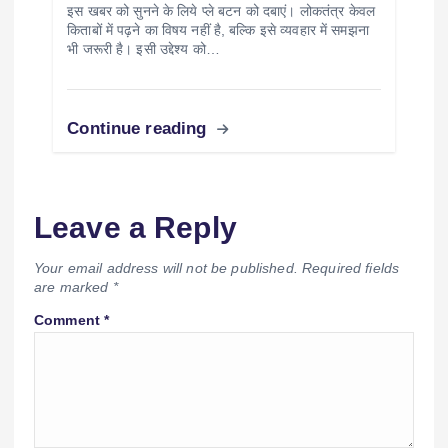
इस खबर को सुनने के लिये प्ले बटन को दबाएं। लोकतंत्र केवल
किताबों में पढ़ने का विषय नहीं है, बल्कि इसे व्यवहार में समझना
भी जरूरी है। इसी उद्देश्य को…
Continue reading
Leave a Reply
Your email address will not be published.
Required fields
are marked
*
Comment
*