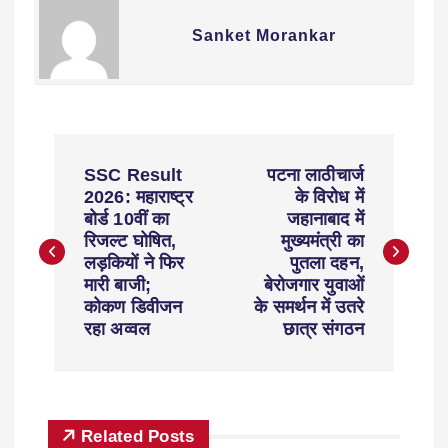
Sanket Morankar
SSC Result
पटना लाठीचार्ज
2026: महाराष्ट्र
के विरोध में
बोर्ड 10वीं का
जहानाबाद में
रिजल्ट घोषित,
मुख्यमंत्री का
लड़कियों ने फिर
पुतला दहन,
मारी बाजी;
बेरोजगार युवाओं
कोकण डिवीजन
के समर्थन में उतरे
रहा अव्वल
छात्र संगठन
Related Posts