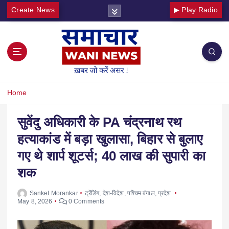
Create News
▶ Play Radio
Home
सुवेंदु अधिकारी के PA चंद्रनाथ रथ
हत्याकांड में बड़ा खुलासा, बिहार से बुलाए
गए थे शार्प शूटर्स; 40 लाख की सुपारी का
शक
Sanket Morankar
ट्रेंडिंग
,
देश-विदेश
,
पश्चिम बंगाल
,
प्रदेश
May 8, 2026
0 Comments