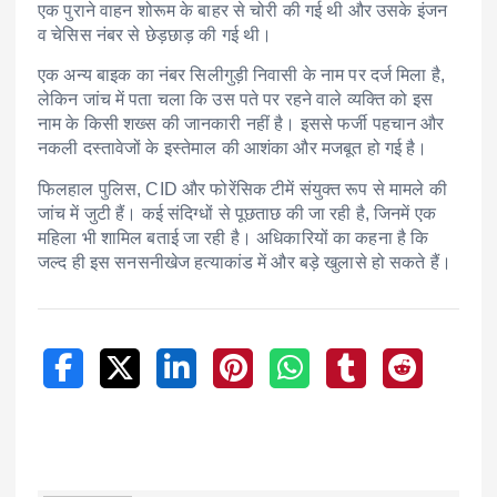
एक पुराने वाहन शोरूम के बाहर से चोरी की गई थी और उसके इंजन
व चेसिस नंबर से छेड़छाड़ की गई थी।
एक अन्य बाइक का नंबर सिलीगुड़ी निवासी के नाम पर दर्ज मिला है,
लेकिन जांच में पता चला कि उस पते पर रहने वाले व्यक्ति को इस
नाम के किसी शख्स की जानकारी नहीं है। इससे फर्जी पहचान और
नकली दस्तावेजों के इस्तेमाल की आशंका और मजबूत हो गई है।
फिलहाल पुलिस, CID और फोरेंसिक टीमें संयुक्त रूप से मामले की
जांच में जुटी हैं। कई संदिग्धों से पूछताछ की जा रही है, जिनमें एक
महिला भी शामिल बताई जा रही है। अधिकारियों का कहना है कि
जल्द ही इस सनसनीखेज हत्याकांड में और बड़े खुलासे हो सकते हैं।