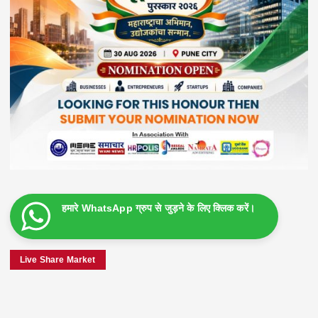
हमारे WhatsApp ग्रुप से जुड़ने के लिए क्लिक करें।
Live Share Market