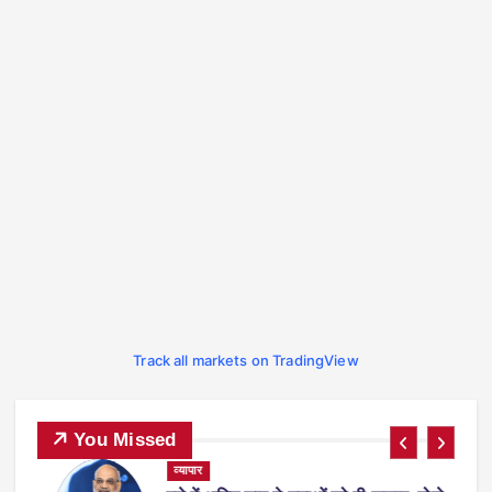
Track all markets on TradingView
You Missed
व्यापार